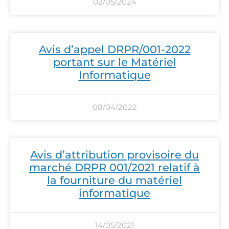
02/05/2024
Avis d’appel DRPR/001-2022
portant sur le Matériel
Informatique
08/04/2022
Avis d’attribution provisoire du
marché DRPR 001/2021 relatif à
la fourniture du matériel
informatique
14/05/2021