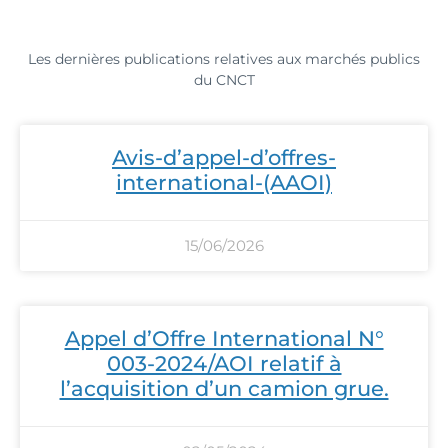
Les dernières publications relatives aux marchés publics
du CNCT
Avis-d’appel-d’offres-
international-(AAOI)
15/06/2026
Appel d’Offre International N°
003-2024/AOI relatif à
l’acquisition d’un camion grue.