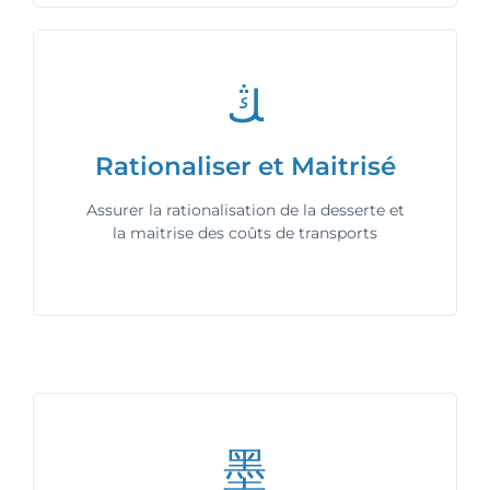
Rationaliser et Maitrisé
Assurer la rationalisation de la desserte et
la maitrise des coûts de transports