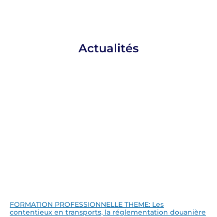
Actualités
FORMATION PROFESSIONNELLE THEME: Les
contentieux en transports, la réglementation douanière