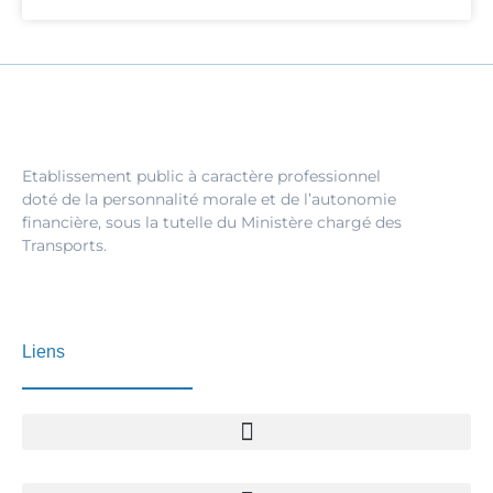
Etablissement public à caractère professionnel
doté de la personnalité morale et de l’autonomie
financière, sous la tutelle du Ministère chargé des
Transports.
Liens