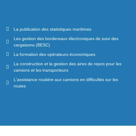
La publication des statistiques maritimes
Les gestion des bordereaux électroniques de suivi des
cargaisons (BESC)
La formation des opérateurs économiques
La construction et la gestion des aires de repos pour les
camions et les transporteurs
L'assistance routière aux camions en difficultés sur les
routes