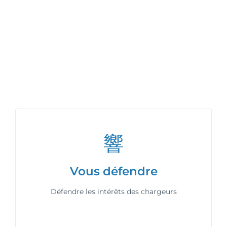
Vous défendre
Défendre les intérêts des chargeurs