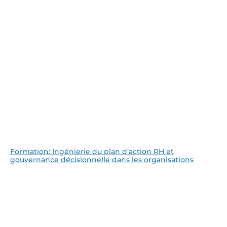
Formation: Ingénierie du plan d’action RH et
gouvernance décisionnelle dans les organisations
Lire la suite