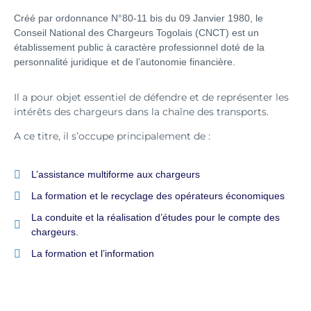
Créé par ordonnance N°80-11 bis du 09 Janvier 1980, le
Conseil National des Chargeurs Togolais (CNCT) est un
établissement public à caractère professionnel doté de la
personnalité juridique et de l’autonomie financière.
Il a pour objet essentiel de défendre et de représenter les
intérêts des chargeurs dans la chaîne des transports.
A ce titre, il s’occupe principalement de :
L’assistance multiforme aux chargeurs
La formation et le recyclage des opérateurs économiques
La conduite et la réalisation d’études pour le compte des
chargeurs.
La formation et l’information