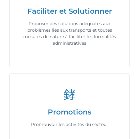
Faciliter et Solutionner
Proposer des solutions adéquates aux
problèmes liés aux transports et toutes
mesures de nature à faciliter les formalités
administratives
Promotions
Promouvoir les activités du secteur