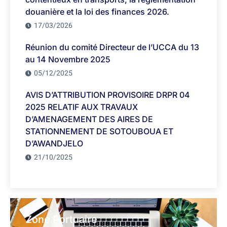
douanière et la loi des finances 2026.
17/03/2026
Réunion du comité Directeur de l’UCCA du 13
au 14 Novembre 2025
05/12/2025
AVIS D’ATTRIBUTION PROVISOIRE DRPR 04
2025 RELATIF AUX TRAVAUX
D’AMENAGEMENT DES AIRES DE
STATIONNEMENT DE SOTOUBOUA ET
D’AWANDJELO
21/10/2025
Zone Portuaire