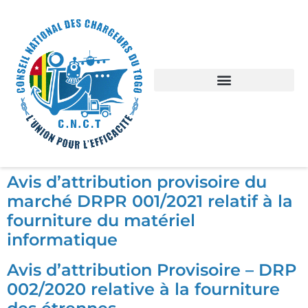
Avis d’attribution provisoire du
marché DRPR 001/2021 relatif à la
fourniture du matériel
informatique
Avis d’attribution Provisoire – DRP
002/2020 relative à la fourniture