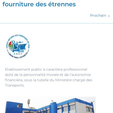
fourniture des étrennes
Prochain
→
Etablissement public à caractère professionnel
doté de la personnalité morale et de l’autonomie
financière, sous la tutelle du Ministère chargé des
Transports.