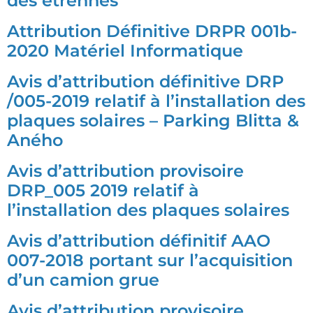
des étrennes
Attribution Définitive DRPR 001b-
2020 Matériel Informatique
Avis d’attribution définitive DRP
/005-2019 relatif à l’installation des
plaques solaires – Parking Blitta &
Aného
Avis d’attribution provisoire
DRP_005 2019 relatif à
l’installation des plaques solaires
Avis d’attribution définitif AAO
007-2018 portant sur l’acquisition
d’un camion grue
Avis d’attribution provisoire