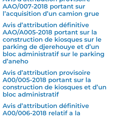
AAO/007-2018 portant sur
l’acquisition d’un camion grue
Avis d’attribution définitive
AAO/A005-2018 portant sur la
construction de kiosques sur le
parking de djerehouye et d’un
bloc administratif sur le parking
d’aneho
Avis d’attribution provisoire
A00/005-2018 portant sur la
construction de kiosques et d’un
bloc administratif
Avis d’attribution définitive
A00/006-2018 relatif a la